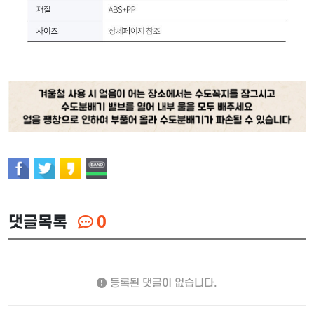
댓글목록
0
등록된 댓글이 없습니다.