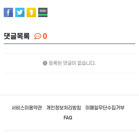
댓글목록
0
등록된 댓글이 없습니다.
서비스이용약관
개인정보처리방침
이메일무단수집거부
FAQ