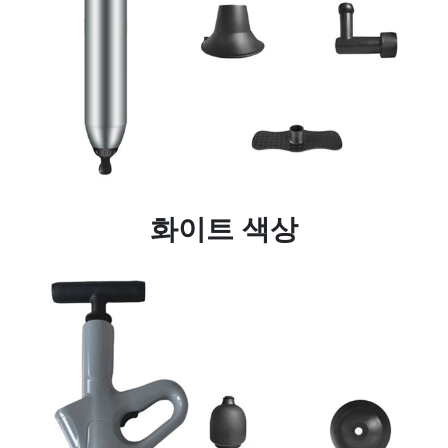
화이트 색상