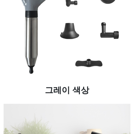
그레이 색상