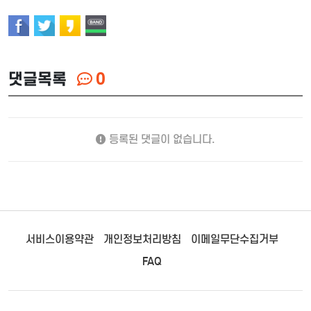
댓글목록
0
등록된 댓글이 없습니다.
서비스이용약관
개인정보처리방침
이메일무단수집거부
FAQ