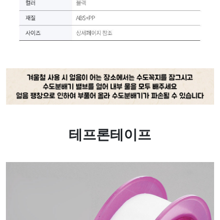
테프론테이프