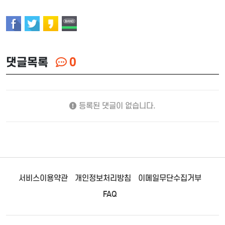
댓글목록
0
등록된 댓글이 없습니다.
서비스이용약관
개인정보처리방침
이메일무단수집거부
FAQ