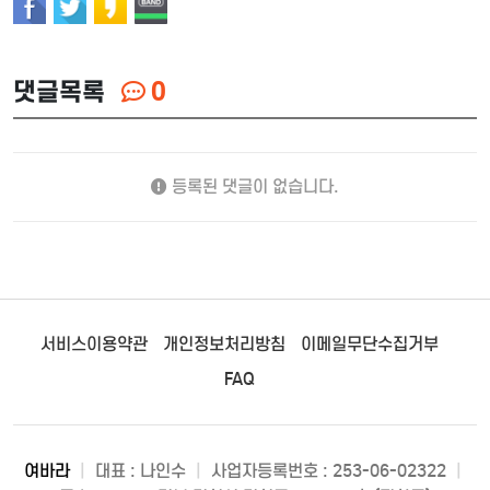
댓글목록
0
등록된 댓글이 없습니다.
서비스이용약관
개인정보처리방침
이메일무단수집거부
FAQ
여바라
|
대표 : 나인수
|
사업자등록번호 : 253-06-02322
|