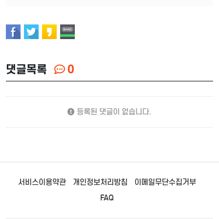
댓글목록
0
등록된 댓글이 없습니다.
서비스이용약관
개인정보처리방침
이메일무단수집거부
FAQ